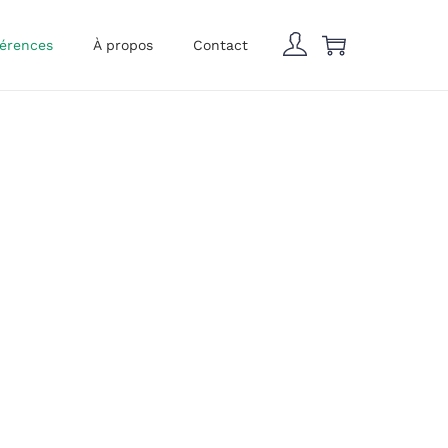
érences
À propos
Contact